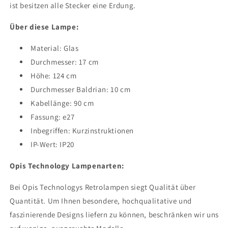
ist besitzen alle Stecker eine Erdung.
Über diese Lampe:
Material: Glas
Durchmesser: 17 cm
Höhe: 124 cm
Durchmesser Baldrian: 10 cm
Kabellänge: 90 cm
Fassung: e27
Inbegriffen: Kurzinstruktionen
IP-Wert: IP20
Opis Technology Lampenarten:
Bei Opis Technologys Retrolampen siegt Qualität über
Quantität. Um Ihnen besondere, hochqualitative und
faszinierende Designs liefern zu können, beschränken wir uns