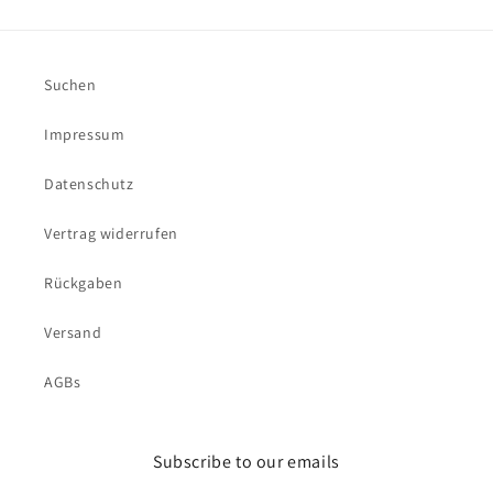
Suchen
Impressum
Datenschutz
Vertrag widerrufen
Rückgaben
Versand
AGBs
Subscribe to our emails