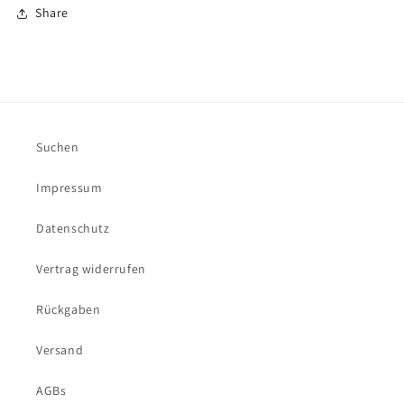
Share
Suchen
Impressum
Datenschutz
Vertrag widerrufen
Rückgaben
Versand
AGBs