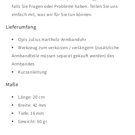
falls Sie Fragen oder Probleme haben. Teilen Sie uns
einfach mit, was wir für Sie tun können.
Lieferumfang
Opis Julius Hartholz-Armbanduhr
Werkzeug zum verkürzen / verlängern (zusätzliche
Armbandteile müssen separat gekauft werden) des
Armbandes
Kurzanleitung
Maße
Länge: 20 cm
Breite: 42 mm
Tiefe: 16 mm
Gewicht: 60 gr