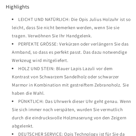
Highlights
LEICHT UND NATÜRLICH: Die Opis Julius Holzuhr ist so
leicht, dass Sie nicht bemerken werden, wenn Sie sie
tragen. Verwöhnen Sie Ihr Handgelenk.
PERFEKTE GRÖSSE: Verkürzen oder verlängern Sie das
Armband, so dass es perfekt passt. Das dazu notwendige
Werkzeug wird mitgeliefert.
HOLZ UND STEIN: Blauer Lapis Lazuli vor dem
Kontrast von Schwarzem Sandelholz oder schwarzer
Marmor in Kombination mit gestreiftem Zebranoholz. Sie
haben die Wahl.
PÜNKTLICH: Das Uhrwerk dieser Uhr geht genau. Wenn
Sie sich immer noch verspäten, wurden Sie vermutlich
durch die eindrucksvolle Holzmaserung von den Zeigern
abgelenkt.
DEUTSCHER SERVICE: Opis Technology ist für Sie da