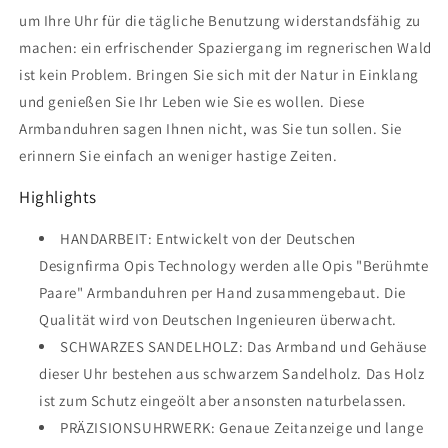
um Ihre Uhr für die tägliche Benutzung widerstandsfähig zu
machen: ein erfrischender Spaziergang im regnerischen Wald
ist kein Problem. Bringen Sie sich mit der Natur in Einklang
und genießen Sie Ihr Leben wie Sie es wollen. Diese
Armbanduhren sagen Ihnen nicht, was Sie tun sollen. Sie
erinnern Sie einfach an weniger hastige Zeiten.
Highlights
HANDARBEIT: Entwickelt von der Deutschen
Designfirma Opis Technology werden alle Opis "Berühmte
Paare" Armbanduhren per Hand zusammengebaut. Die
Qualität wird von Deutschen Ingenieuren überwacht.
SCHWARZES SANDELHOLZ: Das Armband und Gehäuse
dieser Uhr bestehen aus schwarzem Sandelholz. Das Holz
ist zum Schutz eingeölt aber ansonsten naturbelassen.
PRÄZISIONSUHRWERK: Genaue Zeitanzeige und lange