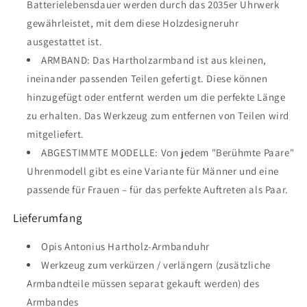
Batterielebensdauer werden durch das 2035er Uhrwerk
gewährleistet, mit dem diese Holzdesigneruhr
ausgestattet ist.
ARMBAND: Das Hartholzarmband ist aus kleinen,
ineinander passenden Teilen gefertigt. Diese können
hinzugefügt oder entfernt werden um die perfekte Länge
zu erhalten. Das Werkzeug zum entfernen von Teilen wird
mitgeliefert.
ABGESTIMMTE MODELLE: Von jedem "Berühmte Paare"
Uhrenmodell gibt es eine Variante für Männer und eine
passende für Frauen – für das perfekte Auftreten als Paar.
Lieferumfang
Opis Antonius Hartholz-Armbanduhr
Werkzeug zum verkürzen / verlängern (zusätzliche
Armbandteile müssen separat gekauft werden) des
Armbandes